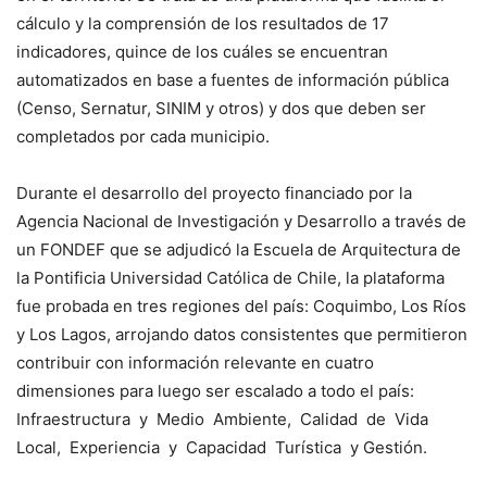
cálculo y la comprensión de los resultados de 17
indicadores, quince de los cuáles se encuentran
automatizados en base a fuentes de información pública
(Censo, Sernatur, SINIM y otros) y dos que deben ser
completados por cada municipio.
Durante el desarrollo del proyecto financiado por la
Agencia Nacional de Investigación y Desarrollo a través de
un FONDEF que se adjudicó la Escuela de Arquitectura de
la Pontificia Universidad Católica de Chile, la plataforma
fue probada en tres regiones del país: Coquimbo, Los Ríos
y Los Lagos, arrojando datos consistentes que permitieron
contribuir con información relevante en cuatro
dimensiones para luego ser escalado a todo el país:
Infraestructura y Medio Ambiente, Calidad de Vida
Local, Experiencia y Capacidad Turística y Gestión.