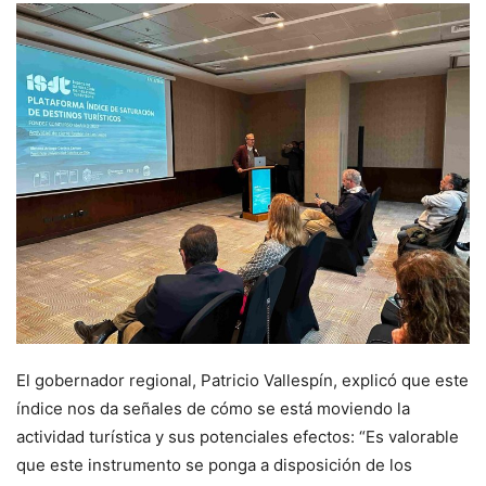
El gobernador regional, Patricio Vallespín, explicó que este
índice nos da señales de cómo se está moviendo la
actividad turística y sus potenciales efectos: “Es valorable
que este instrumento se ponga a disposición de los