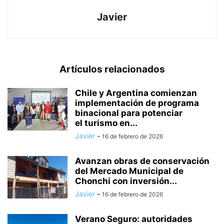
Javier
Artículos relacionados
Chile y Argentina comienzan
implementación de programa
binacional para potenciar
el turismo en...
Javier
-
16 de febrero de 2026
Avanzan obras de conservación
del Mercado Municipal de
Chonchi con inversión...
Javier
-
16 de febrero de 2026
Verano Seguro: autoridades