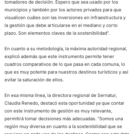
tomadores de decisión. Espero que sea usado por los
municipios y también por los actores privados para que
visualicen cuáles son las inversiones en infraestructura y
la gestión que debe articularse en el mediano y corto
plazo. Son elementos claves de la sostenibilidad”.
En cuanto a su metodología, la máxima autoridad regional,
explicó además que este instrumento permite tener
cuadros comparativos de lo que pasa en cada comuna, lo
que es muy potente para nuestros destinos turísticos y así
evitar la saturación de ellos.
En esa misma línea, la directora regional de Sernatur,
Claudia Renedo, destacó esta oportunidad ya que contar
con este instrumento de gestión es muy relevante,
permitirá tomar decisiones más adecuadas. “Somos una
región muy diversa en cuanto a la sostenibilidad que se