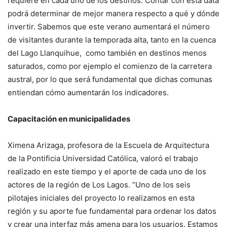
requiere en cada uno de los destinos. Contar con esta data
podrá determinar de mejor manera respecto a qué y dónde
invertir. Sabemos que este verano aumentará el número
de visitantes durante la temporada alta, tanto en la cuenca
del Lago Llanquihue, como también en destinos menos
saturados, como por ejemplo el comienzo de la carretera
austral, por lo que será fundamental que dichas comunas
entiendan cómo aumentarán los indicadores.
Capacitación en municipalidades
Ximena Arizaga, profesora de la Escuela de Arquitectura
de la Pontificia Universidad Católica, valoró el trabajo
realizado en este tiempo y el aporte de cada uno de los
actores de la región de Los Lagos. “Uno de los seis
pilotajes iniciales del proyecto lo realizamos en esta
región y su aporte fue fundamental para ordenar los datos
y crear una interfaz más amena para los usuarios. Estamos