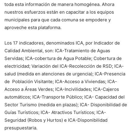
toda esta información de manera homogénea. Ahora
nuestros esfuerzos están en capacitar a los equipos
municipales para que cada comuna se empodere y
aproveche esta plataforma.
Los 17 indicadores, denominados ICA, por Indicador de
Calidad Ambiental, son: ICA-Tratamiento de Aguas
Servidas; ICA-cobertura de Agua Potable; Cobertura de
electricidad; Variación del ICA-Recolección de RSD; ICA-
salud (medida en atenciones de urgencia); ICA-Presencia
de Población Visitante; ICA-Acceso a Viviendas; ICA-
Acceso a Áreas Verdes; ICA-Incivilidades; ICA-Cajeros
automáticos; ICA-Transporte Público; ICA- Capacidad del
Sector Turismo (medida en plazas); ICA- Disponibilidad de
Guías Turísticos; ICA- Atractivos Turísticos; ICA-
Seguridad (Robos y Hurtos) e ICA-Disponibilidad
presupuestaria.