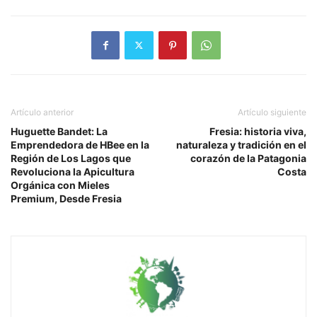
Artículo anterior
Artículo siguiente
Huguette Bandet: La
Fresia: historia viva,
Emprendedora de HBee en la
naturaleza y tradición en el
Región de Los Lagos que
corazón de la Patagonia
Revoluciona la Apicultura
Costa
Orgánica con Mieles
Premium, Desde Fresia