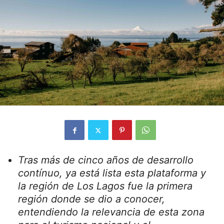
Tras más de cinco años de desarrollo
contínuo, ya está lista esta plataforma y
la región de Los Lagos fue la primera
región donde se dio a conocer,
entendiendo la relevancia de esta zona