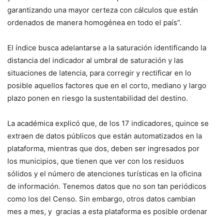
garantizando una mayor certeza con cálculos que están
ordenados de manera homogénea en todo el país”.
El índice busca adelantarse a la saturación identificando la
distancia del indicador al umbral de saturación y las
situaciones de latencia, para corregir y rectificar en lo
posible aquellos factores que en el corto, mediano y largo
plazo ponen en riesgo la sustentabilidad del destino.
La académica explicó que, de los 17 indicadores, quince se
extraen de datos públicos que están automatizados en la
plataforma, mientras que dos, deben ser ingresados por
los municipios, que tienen que ver con los residuos
sólidos y el número de atenciones turísticas en la oficina
de información. Tenemos datos que no son tan periódicos
como los del Censo. Sin embargo, otros datos cambian
mes a mes, y gracias a esta plataforma es posible ordenar