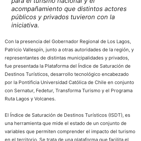
para el turismo nacional y el
acompañamiento que distintos actores
públicos y privados tuvieron con la
iniciativa.
Con la presencia del Gobernador Regional de Los Lagos,
Patricio Vallespín, junto a otras autoridades de la región, y
representantes de distintas municipalidades y privados,
fue presentada la Plataforma del Índice de Saturación de
Destinos Turísticos, desarrollo tecnológico encabezado
por la Pontificia Universidad Católica de Chile en conjunto
con Sernatur, Fedetur, Transforma Turismo y el Programa
Ruta Lagos y Volcanes.
El Índice de Saturación de Destinos Turísticos (ISDT), es
una herramienta que mide el estado de un conjunto de
variables que permiten comprender el impacto del turismo
en el territorio. Se trata de una plataforma que facilita el