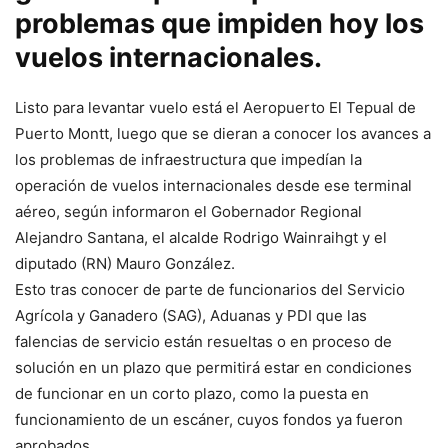
problemas que impiden hoy los
vuelos internacionales.
Listo para levantar vuelo está el Aeropuerto El Tepual de
Puerto Montt, luego que se dieran a conocer los avances a
los problemas de infraestructura que impedían la
operación de vuelos internacionales desde ese terminal
aéreo, según informaron el Gobernador Regional
Alejandro Santana, el alcalde Rodrigo Wainraihgt y el
diputado (RN) Mauro González.
Esto tras conocer de parte de funcionarios del Servicio
Agrícola y Ganadero (SAG), Aduanas y PDI que las
falencias de servicio están resueltas o en proceso de
solución en un plazo que permitirá estar en condiciones
de funcionar en un corto plazo, como la puesta en
funcionamiento de un escáner, cuyos fondos ya fueron
aprobados.