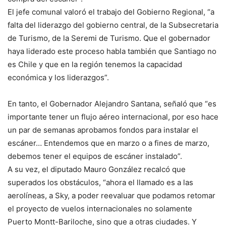
El jefe comunal valoró el trabajo del Gobierno Regional, “a
falta del liderazgo del gobierno central, de la Subsecretaria
de Turismo, de la Seremi de Turismo. Que el gobernador
haya liderado este proceso habla también que Santiago no
es Chile y que en la región tenemos la capacidad
económica y los liderazgos”.
En tanto, el Gobernador Alejandro Santana, señaló que “es
importante tener un flujo aéreo internacional, por eso hace
un par de semanas aprobamos fondos para instalar el
escáner… Entendemos que en marzo o a fines de marzo,
debemos tener el equipos de escáner instalado”.
A su vez, el diputado Mauro González recalcó que
superados los obstáculos, “ahora el llamado es a las
aerolíneas, a Sky, a poder reevaluar que podamos retomar
el proyecto de vuelos internacionales no solamente
Puerto Montt-Bariloche, sino que a otras ciudades. Y