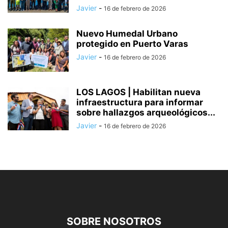
Javier
-
16 de febrero de 2026
Nuevo Humedal Urbano
protegido en Puerto Varas
Javier
-
16 de febrero de 2026
LOS LAGOS | Habilitan nueva
infraestructura para informar
sobre hallazgos arqueológicos...
Javier
-
16 de febrero de 2026
SOBRE NOSOTROS