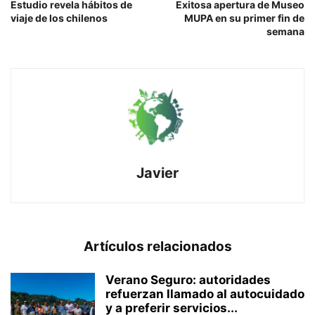
Estudio revela hábitos de
Exitosa apertura de Museo
viaje de los chilenos
MUPA en su primer fin de
semana
Javier
Artículos relacionados
Verano Seguro: autoridades
refuerzan llamado al autocuidado
y a preferir servicios...