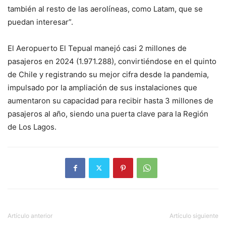
también al resto de las aerolíneas, como Latam, que se
puedan interesar”.
El Aeropuerto El Tepual manejó casi 2 millones de
pasajeros en 2024 (1.971.288), convirtiéndose en el quinto
de Chile y registrando su mejor cifra desde la pandemia,
impulsado por la ampliación de sus instalaciones que
aumentaron su capacidad para recibir hasta 3 millones de
pasajeros al año, siendo una puerta clave para la Región
de Los Lagos.
Artículo anterior
Artículo siguiente