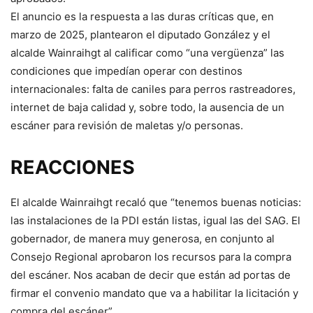
El anuncio es la respuesta a las duras críticas que, en
marzo de 2025, plantearon el diputado González y el
alcalde Wainraihgt al calificar como “una vergüenza” las
condiciones que impedían operar con destinos
internacionales: falta de caniles para perros rastreadores,
internet de baja calidad y, sobre todo, la ausencia de un
escáner para revisión de maletas y/o personas.
REACCIONES
El alcalde Wainraihgt recaló que “tenemos buenas noticias:
las instalaciones de la PDI están listas, igual las del SAG. El
gobernador, de manera muy generosa, en conjunto al
Consejo Regional aprobaron los recursos para la compra
del escáner. Nos acaban de decir que están ad portas de
firmar el convenio mandato que va a habilitar la licitación y
compra del escáner”.