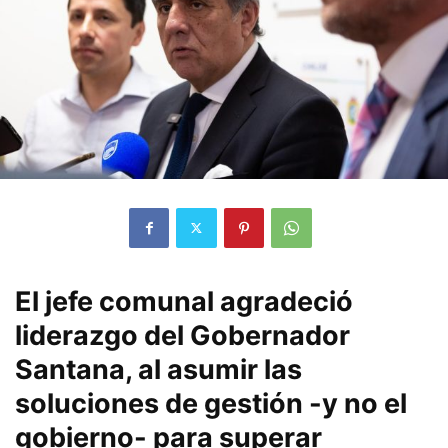
El jefe comunal agradeció
liderazgo del Gobernador
Santana, al asumir las
soluciones de gestión -y no el
gobierno- para superar