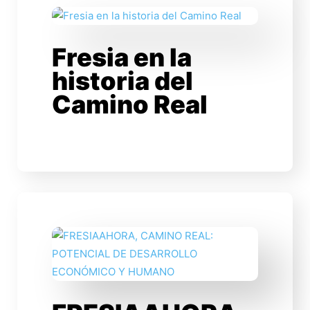
Fresia en la
historia del
Camino Real