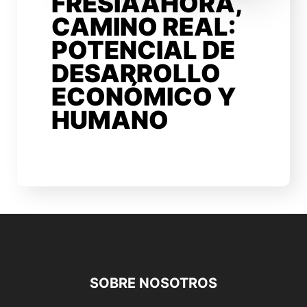
FRESIAAHORA,
CAMINO REAL:
POTENCIAL DE
DESARROLLO
ECONÓMICO Y
HUMANO
SOBRE NOSOTROS