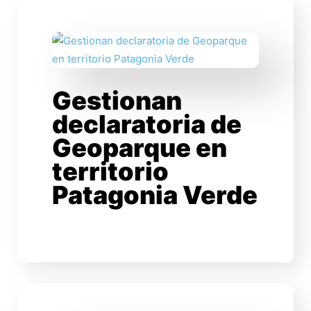
Gestionan
declaratoria de
Geoparque en
territorio
Patagonia Verde