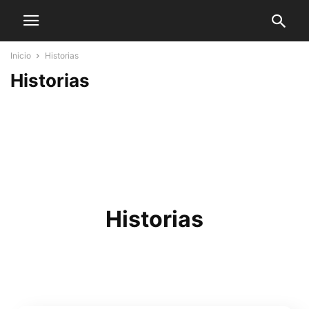
Inicio
Historias
Historias
Historias