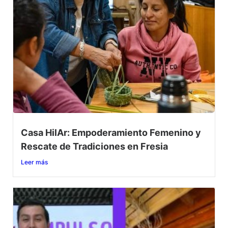
Casa HilAr: Empoderamiento Femenino y
Rescate de Tradiciones en Fresia
Leer más