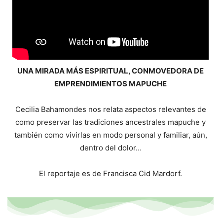
UNA MIRADA MÁS ESPIRITUAL, CONMOVEDORA DE
EMPRENDIMIENTOS MAPUCHE
Cecilia Bahamondes nos relata aspectos relevantes de
como preservar las tradiciones ancestrales mapuche y
también como vivirlas en modo personal y familiar, aún,
dentro del dolor…
El reportaje es de Francisca Cid Mardorf.