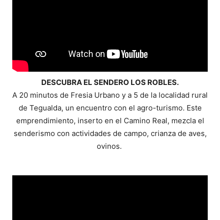
DESCUBRA EL SENDERO LOS ROBLES.
A 20 minutos de Fresia Urbano y a 5 de la localidad rural
de Tegualda, un encuentro con el agro-turismo. Este
emprendimiento, inserto en el Camino Real, mezcla el
senderismo con actividades de campo, crianza de aves,
ovinos.