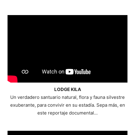
LODGE KILA
Un verdadero santuario natural, flora y fauna silvestre
exuberante, para convivir en su estadía. Sepa más, en
este reportaje documental…