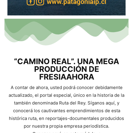
“CAMINO REAL”. UNA MEGA
PRODUCCIÓN DE
FRESIAAHORA
A contar de ahora, usted podrá conocer debidamente
actualizado, el portal especial, único en la historia de la
también denominada Ruta del Rey. Síganos aquí, y
conocerá los cautivantes emprendimientos de esta
histórica ruta, en reportajes-documentales producidos
por nuestra propia empresa periodística.