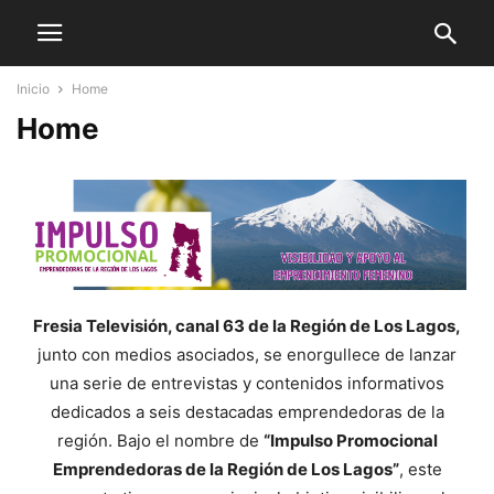
Inicio
Home
Home
Fresia Televisión, canal 63 de la Región de Los Lagos,
junto con medios asociados, se enorgullece de lanzar
una serie de entrevistas y contenidos informativos
dedicados a seis destacadas emprendedoras de la
región. Bajo el nombre de
“Impulso Promocional
Emprendedoras de la Región de Los Lagos”
, este