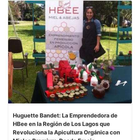
Huguette Bandet: La Emprendedora de
HBee en la Región de Los Lagos que
Revoluciona la Apicultura Orgánica con