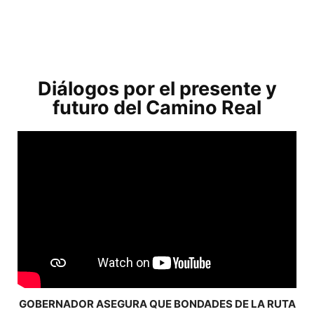
Diálogos por el presente y
futuro del Camino Real
GOBERNADOR ASEGURA QUE BONDADES DE LA RUTA