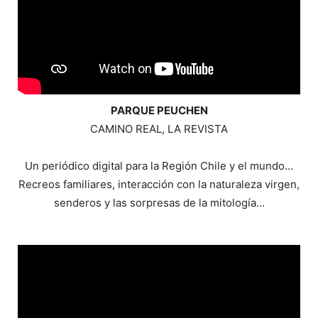
PARQUE PEUCHEN
CAMINO REAL, LA REVISTA
Un periódico digital para la Región Chile y el mundo…
Recreos familiares, interacción con la naturaleza virgen,
senderos y las sorpresas de la mitología…