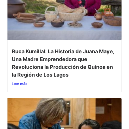
Ruca Kumillal: La Historia de Juana Maye,
Una Madre Emprendedora que
Revoluciona la Producción de Quinoa en
la Región de Los Lagos
Leer más