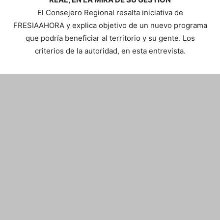
El Consejero Regional resalta iniciativa de
FRESIAAHORA y explica objetivo de un nuevo programa
que podría beneficiar al territorio y su gente. Los
criterios de la autoridad, en esta entrevista.
Si deseas contactarte con
nosotros:
Contacto