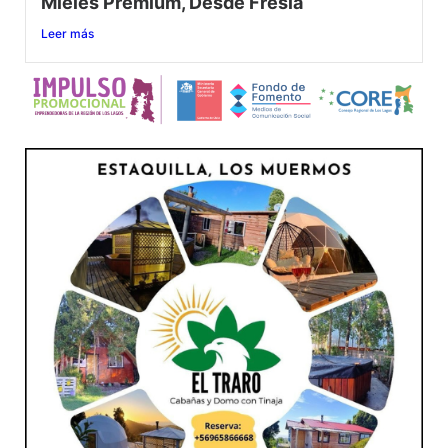
Mieles Premium, Desde Fresia
Leer más