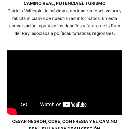
CAMINO REAL, POTENCIA EL TURISMO
Patricio Vallespin, la máxima autoridad regional, valora y
felicita iniciativa de nuestra red informática. En esta
conversación, apunta a los desafíos y futuro de la Ruta
del Rey, asociada a políticas turísticas regionales.
CESAR NEGRÓN, CORE, CON FRESIA Y EL CAMINO
REAL, EN LA MIRA DE SU GESTIÓN