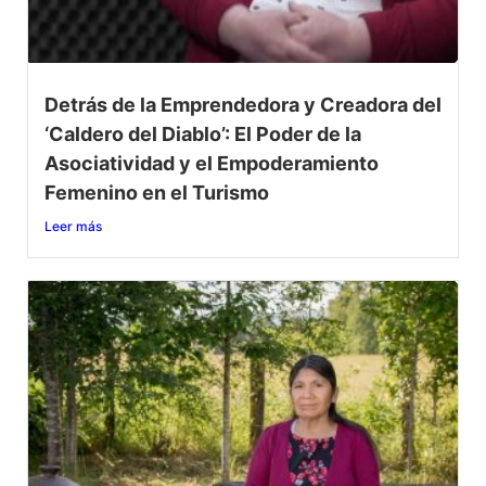
Detrás de la Emprendedora y Creadora del
‘Caldero del Diablo’: El Poder de la
Asociatividad y el Empoderamiento
Femenino en el Turismo
Leer más