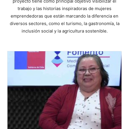
proyecto tiene como principal objetivo visibilizar el
trabajo y las historias inspiradoras de mujeres
emprendedoras que están marcando la diferencia en
diversos sectores, como el turismo, la gastronomía, la
inclusión social y la agricultura sostenible.