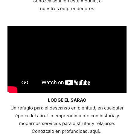
Conozca aquí, en este módulo, a
nuestros emprendedores
LODGE EL SARAO
Un refugio para el descanso en plenitud, en cualquier
época del año. Un emprendimiento con historia y
modernos servicios para disfrutar y relajarse.
Conózcalo en profundidad, aquí…