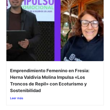
Emprendimiento Femenino en Fresia:
Herna Valdivia Molina Impulsa «Los
Troncos de Repil» con Ecoturismo y
Sostenibilidad
Leer más