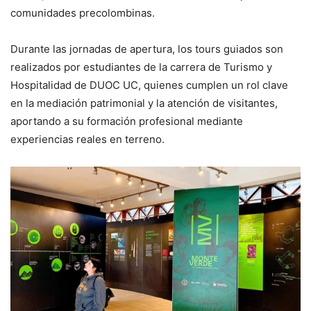
comunidades precolombinas.
Durante las jornadas de apertura, los tours guiados son
realizados por estudiantes de la carrera de Turismo y
Hospitalidad de DUOC UC, quienes cumplen un rol clave
en la mediación patrimonial y la atención de visitantes,
aportando a su formación profesional mediante
experiencias reales en terreno.