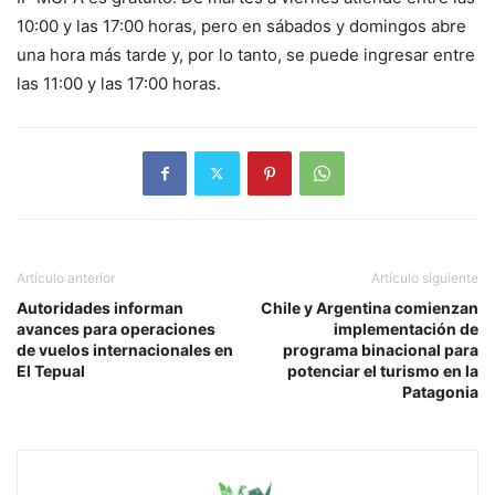
10:00 y las 17:00 horas, pero en sábados y domingos abre
una hora más tarde y, por lo tanto, se puede ingresar entre
las 11:00 y las 17:00 horas.
Artículo anterior
Artículo siguiente
Autoridades informan
Chile y Argentina comienzan
avances para operaciones
implementación de
de vuelos internacionales en
programa binacional para
El Tepual
potenciar el turismo en la
Patagonia