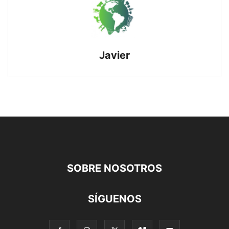
Javier
SOBRE NOSOTROS
SÍGUENOS