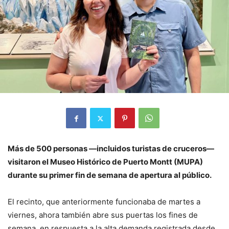
Más de 500 personas —incluidos turistas de cruceros—
visitaron el Museo Histórico de Puerto Montt (MUPA)
durante su primer fin de semana de apertura al público.
El recinto, que anteriormente funcionaba de martes a
viernes, ahora también abre sus puertas los fines de
semana, en respuesta a la alta demanda registrada desde