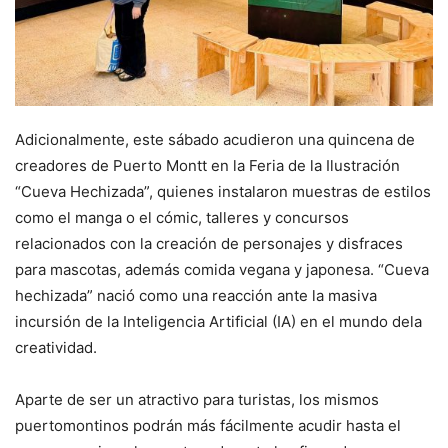
Adicionalmente, este sábado acudieron una quincena de
creadores de Puerto Montt en la Feria de la Ilustración
“Cueva Hechizada”, quienes instalaron muestras de estilos
como el manga o el cómic, talleres y concursos
relacionados con la creación de personajes y disfraces
para mascotas, además comida vegana y japonesa. “Cueva
hechizada” nació como una reacción ante la masiva
incursión de la Inteligencia Artificial (IA) en el mundo dela
creatividad.
Aparte de ser un atractivo para turistas, los mismos
puertomontinos podrán más fácilmente acudir hasta el