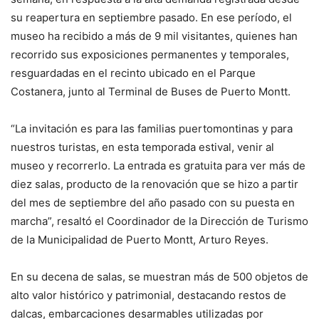
su reapertura en septiembre pasado. En ese período, el
museo ha recibido a más de 9 mil visitantes, quienes han
recorrido sus exposiciones permanentes y temporales,
resguardadas en el recinto ubicado en el Parque
Costanera, junto al Terminal de Buses de Puerto Montt.
“La invitación es para las familias puertomontinas y para
nuestros turistas, en esta temporada estival, venir al
museo y recorrerlo. La entrada es gratuita para ver más de
diez salas, producto de la renovación que se hizo a partir
del mes de septiembre del año pasado con su puesta en
marcha”, resaltó el Coordinador de la Dirección de Turismo
de la Municipalidad de Puerto Montt, Arturo Reyes.
En su decena de salas, se muestran más de 500 objetos de
alto valor histórico y patrimonial, destacando restos de
dalcas, embarcaciones desarmables utilizadas por