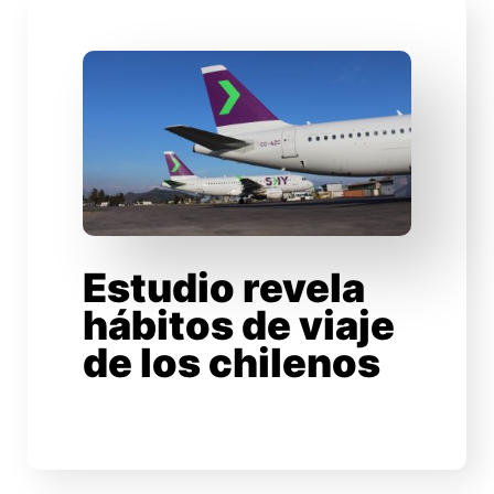
Estudio revela
hábitos de viaje
de los chilenos