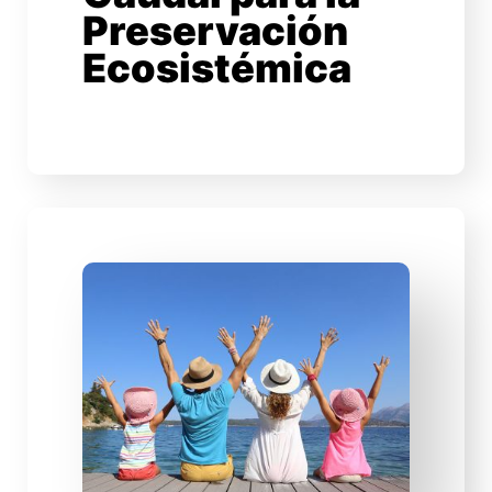
Preservación
Ecosistémica