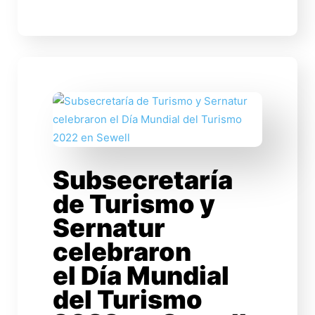
Subsecretaría
de Turismo y
Sernatur
celebraron
el Día Mundial
del Turismo