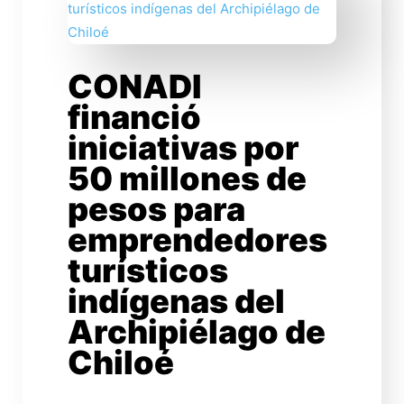
CONADI
financió
iniciativas por
50 millones de
pesos para
emprendedores
turísticos
indígenas del
Archipiélago de
Chiloé