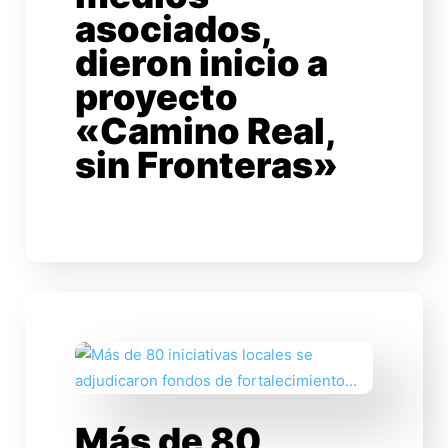
asociados,
dieron inicio a
proyecto
«Camino Real,
sin Fronteras»
Más de 80