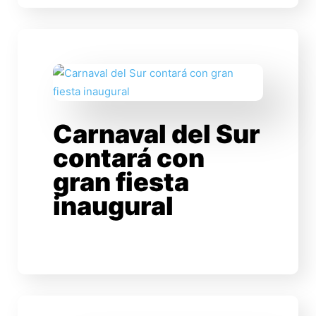
Carnaval del Sur
contará con
gran fiesta
inaugural