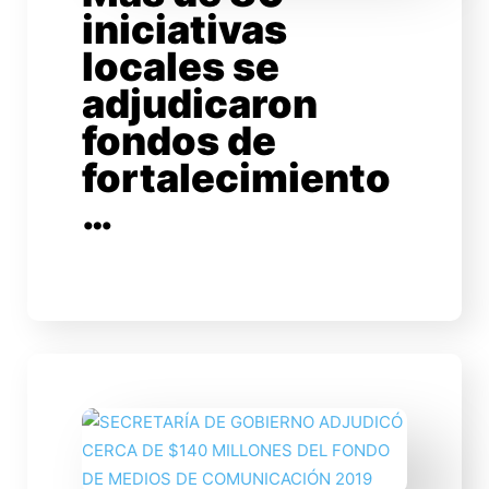
iniciativas
locales se
adjudicaron
fondos de
fortalecimiento
…