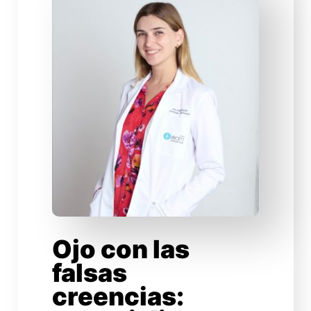
Ojo con las
falsas
creencias: