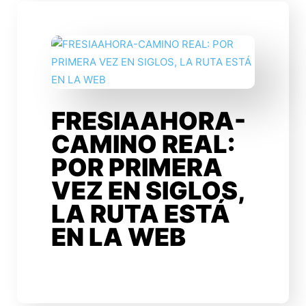
FRESIAAHORA-
CAMINO REAL:
POR PRIMERA
VEZ EN SIGLOS,
LA RUTA ESTÁ
EN LA WEB