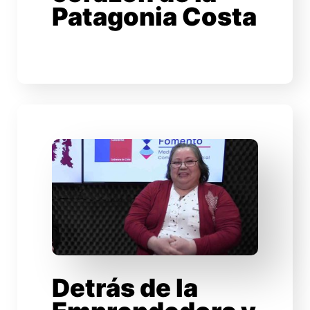
Patagonia Costa
Detrás de la