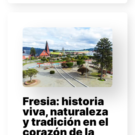
Fresia: historia
viva, naturaleza
y tradición en el
corazón de la