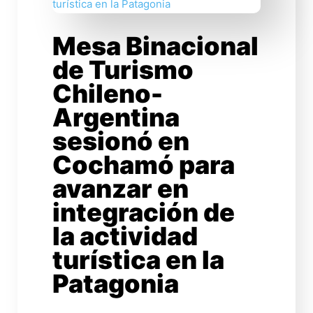
Mesa Binacional
de Turismo
Chileno-
Argentina
sesionó en
Cochamó para
avanzar en
integración de
la actividad
turística en la
Patagonia