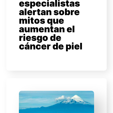
especialistas
alertan sobre
mitos que
aumentan el
riesgo de
cáncer de piel