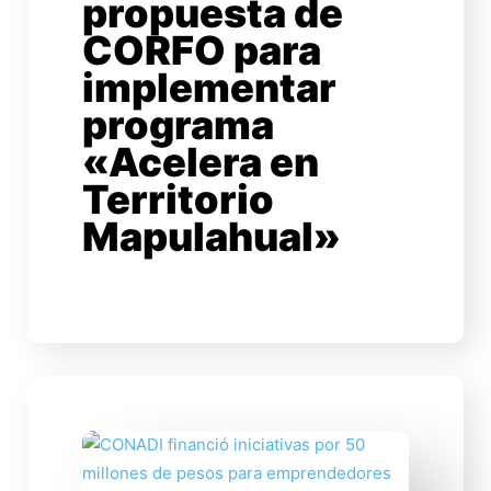
propuesta de
CORFO para
implementar
programa
«Acelera en
Territorio
Mapulahual»