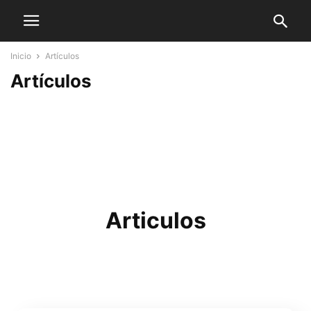
Inicio
Artículos
Artículos
Articulos