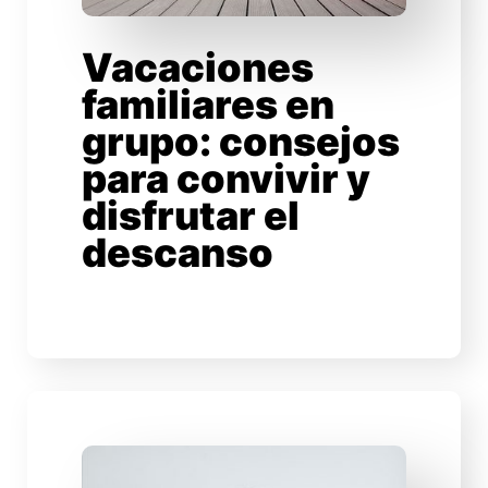
Vacaciones
familiares en
grupo: consejos
para convivir y
disfrutar el
descanso