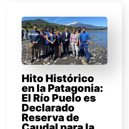
Hito Histórico
en la Patagonia:
El Río Puelo es
Declarado
Reserva de
Caudal para la