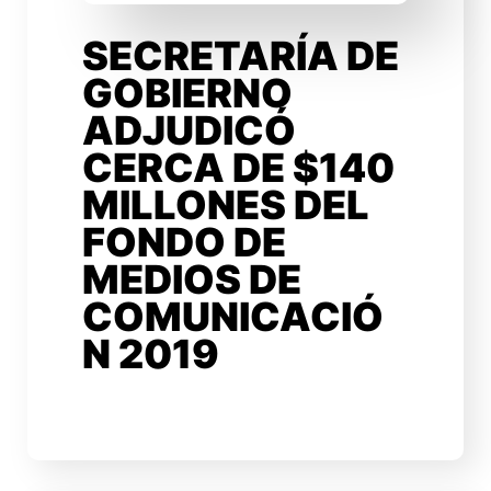
SECRETARÍA DE
GOBIERNO
ADJUDICÓ
CERCA DE $140
MILLONES DEL
FONDO DE
MEDIOS DE
COMUNICACIÓ
N 2019