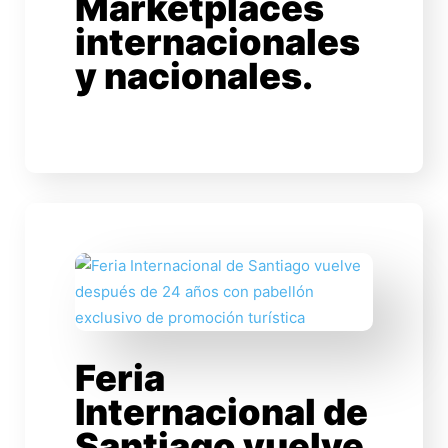
Marketplaces
internacionales
y nacionales.
Feria
Internacional de
Santiago vuelve