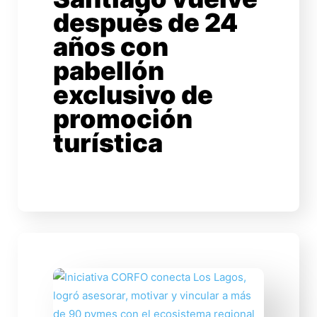
después de 24
años con
pabellón
exclusivo de
promoción
turística