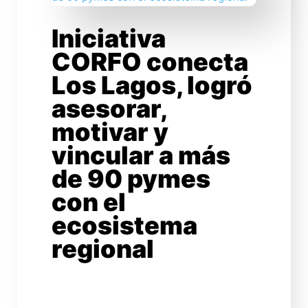
Iniciativa
CORFO conecta
Los Lagos, logró
asesorar,
motivar y
vincular a más
de 90 pymes
con el
ecosistema
regional