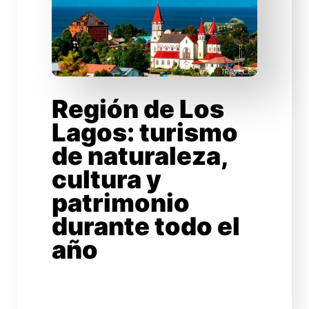
Región de Los
Lagos: turismo
de naturaleza,
cultura y
patrimonio
durante todo el
año