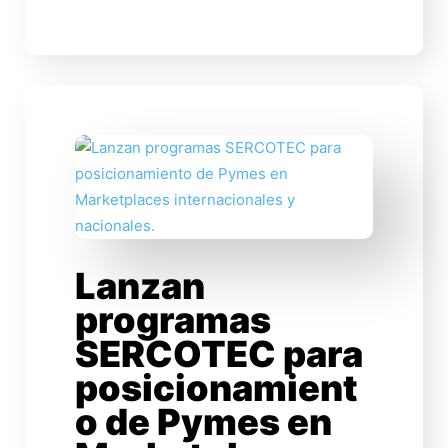
Lanzan
programas
SERCOTEC para
posicionamient
o de Pymes en