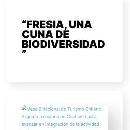
“FRESIA, UNA
CUNA DE
BIODIVERSIDAD
”