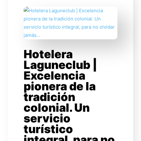
Hotelera
Laguneclub |
Excelencia
pionera de la
tradición
colonial. Un
servicio
turístico
integral, para no