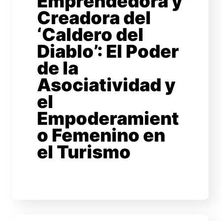
Emprendedora y
Creadora del
‘Caldero del
Diablo’: El Poder
de la
Asociatividad y
el
Empoderamient
o Femenino en
el Turismo