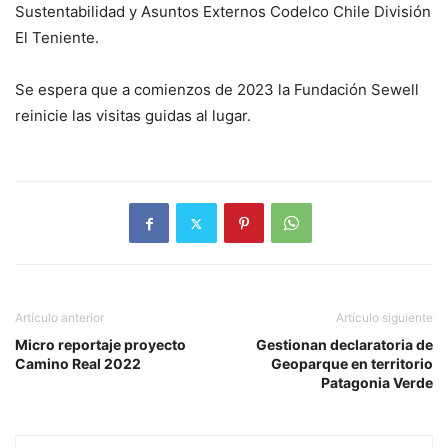
Sustentabilidad y Asuntos Externos Codelco Chile División
El Teniente.
Se espera que a comienzos de 2023 la Fundación Sewell
reinicie las visitas guidas al lugar.
Artículo anterior
Artículo siguiente
Micro reportaje proyecto
Gestionan declaratoria de
Camino Real 2022
Geoparque en territorio
Patagonia Verde