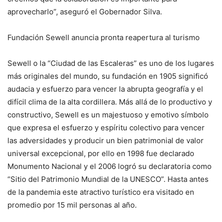
aprovecharlo”, aseguró el Gobernador Silva.
Fundación Sewell anuncia pronta reapertura al turismo
Sewell o la “Ciudad de las Escaleras” es uno de los lugares
más originales del mundo, su fundación en 1905 significó
audacia y esfuerzo para vencer la abrupta geografía y el
difícil clima de la alta cordillera. Más allá de lo productivo y
constructivo, Sewell es un majestuoso y emotivo símbolo
que expresa el esfuerzo y espíritu colectivo para vencer
las adversidades y producir un bien patrimonial de valor
universal excepcional, por ello en 1998 fue declarado
Monumento Nacional y el 2006 logró su declaratoria como
“Sitio del Patrimonio Mundial de la UNESCO”. Hasta antes
de la pandemia este atractivo turístico era visitado en
promedio por 15 mil personas al año.