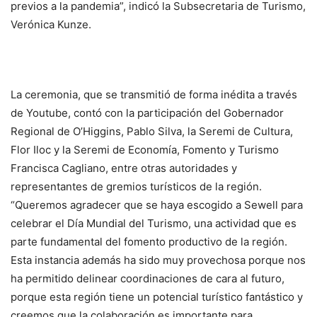
previos a la pandemia”, indicó la Subsecretaria de Turismo,
Verónica Kunze.
La ceremonia, que se transmitió de forma inédita a través
de Youtube, contó con la participación del Gobernador
Regional de O’Higgins, Pablo Silva, la Seremi de Cultura,
Flor Iloc y la Seremi de Economía, Fomento y Turismo
Francisca Cagliano, entre otras autoridades y
representantes de gremios turísticos de la región.
“Queremos agradecer que se haya escogido a Sewell para
celebrar el Día Mundial del Turismo, una actividad que es
parte fundamental del fomento productivo de la región.
Esta instancia además ha sido muy provechosa porque nos
ha permitido delinear coordinaciones de cara al futuro,
porque esta región tiene un potencial turístico fantástico y
creemos que la colaboración es importante para