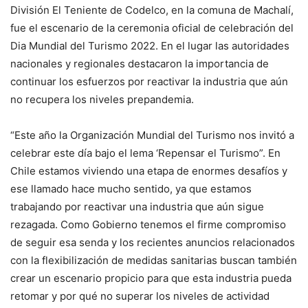
División El Teniente de Codelco, en la comuna de Machalí,
fue el escenario de la ceremonia oficial de celebración del
Dia Mundial del Turismo 2022. En el lugar las autoridades
nacionales y regionales destacaron la importancia de
continuar los esfuerzos por reactivar la industria que aún
no recupera los niveles prepandemia.
“Este año la Organización Mundial del Turismo nos invitó a
celebrar este día bajo el lema ‘Repensar el Turismo”. En
Chile estamos viviendo una etapa de enormes desafíos y
ese llamado hace mucho sentido, ya que estamos
trabajando por reactivar una industria que aún sigue
rezagada. Como Gobierno tenemos el firme compromiso
de seguir esa senda y los recientes anuncios relacionados
con la flexibilización de medidas sanitarias buscan también
crear un escenario propicio para que esta industria pueda
retomar y por qué no superar los niveles de actividad