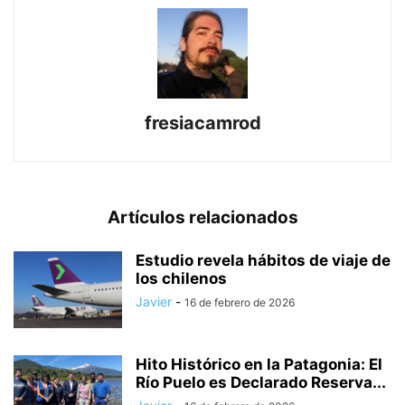
fresiacamrod
Artículos relacionados
Estudio revela hábitos de viaje de
los chilenos
Javier
-
16 de febrero de 2026
Hito Histórico en la Patagonia: El
Río Puelo es Declarado Reserva...