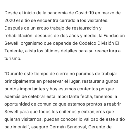
Desde el inicio de la pandemia de Covid-19 en marzo de
2020 el sitio se encuentra cerrado a los visitantes.
Después de un arduo trabajo de restauración y
rehabilitación, después de dos años y medio, la Fundación
Sewell, organismo que depende de Codelco División El
Teniente, alista los últimos detalles para su reapertura al
turismo.
“Durante este tiempo de cierre no paramos de trabajar
principalmente en preservar el lugar, restaurar algunos
puntos importantes y hoy estamos contentos porque
además de celebrar esta importante fecha, tenemos la
oportunidad de comunica que estamos prontos a reabrir
Sewell para que todos los chilenos y extranjeros que
quieran visitarnos, puedan conocer lo valioso de este sitio
patrimonial”, aseguró Germán Sandoval, Gerente de