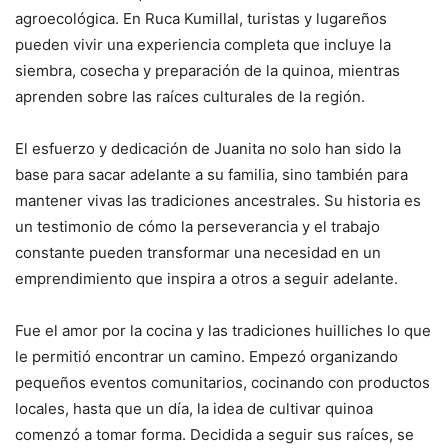
agroecológica. En Ruca Kumillal, turistas y lugareños
pueden vivir una experiencia completa que incluye la
siembra, cosecha y preparación de la quinoa, mientras
aprenden sobre las raíces culturales de la región.
El esfuerzo y dedicación de Juanita no solo han sido la
base para sacar adelante a su familia, sino también para
mantener vivas las tradiciones ancestrales. Su historia es
un testimonio de cómo la perseverancia y el trabajo
constante pueden transformar una necesidad en un
emprendimiento que inspira a otros a seguir adelante.
Fue el amor por la cocina y las tradiciones huilliches lo que
le permitió encontrar un camino. Empezó organizando
pequeños eventos comunitarios, cocinando con productos
locales, hasta que un día, la idea de cultivar quinoa
comenzó a tomar forma. Decidida a seguir sus raíces, se