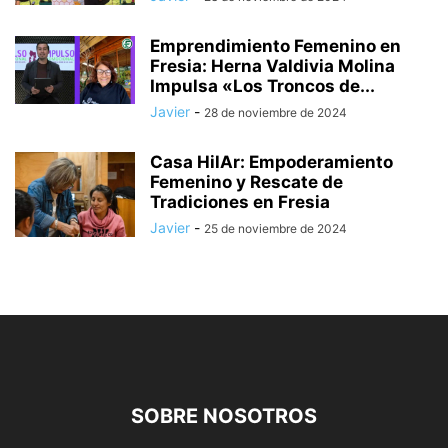
Emprendimiento Femenino en
Fresia: Herna Valdivia Molina
Impulsa «Los Troncos de...
Javier
-
28 de noviembre de 2024
Casa HilAr: Empoderamiento
Femenino y Rescate de
Tradiciones en Fresia
Javier
-
25 de noviembre de 2024
SOBRE NOSOTROS