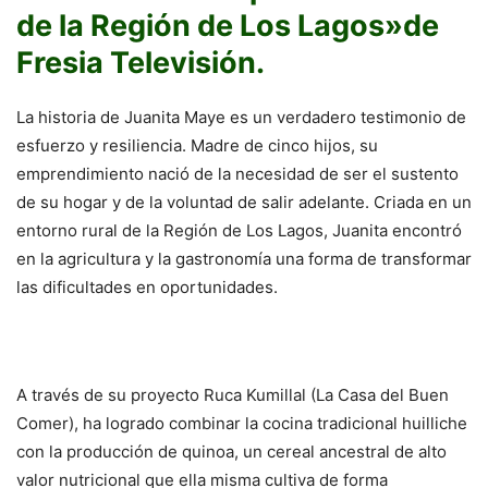
de la Región de Los Lagos»de
Fresia Televisión.
La historia de Juanita Maye es un verdadero testimonio de
esfuerzo y resiliencia. Madre de cinco hijos, su
emprendimiento nació de la necesidad de ser el sustento
de su hogar y de la voluntad de salir adelante. Criada en un
entorno rural de la Región de Los Lagos, Juanita encontró
en la agricultura y la gastronomía una forma de transformar
las dificultades en oportunidades.
A través de su proyecto Ruca Kumillal (La Casa del Buen
Comer), ha logrado combinar la cocina tradicional huilliche
con la producción de quinoa, un cereal ancestral de alto
valor nutricional que ella misma cultiva de forma