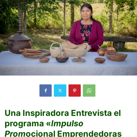
Una Inspiradora Entrevista el
programa «
Impulso
Prom
ocional Emprendedoras