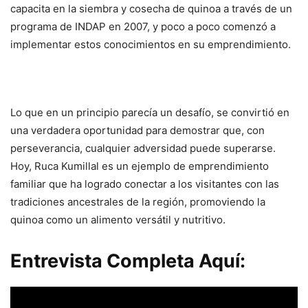
capacita en la siembra y cosecha de quinoa a través de un
programa de INDAP en 2007, y poco a poco comenzó a
implementar estos conocimientos en su emprendimiento.
Lo que en un principio parecía un desafío, se convirtió en
una verdadera oportunidad para demostrar que, con
perseverancia, cualquier adversidad puede superarse.
Hoy, Ruca Kumillal es un ejemplo de emprendimiento
familiar que ha logrado conectar a los visitantes con las
tradiciones ancestrales de la región, promoviendo la
quinoa como un alimento versátil y nutritivo.
Entrevista Completa Aquí: