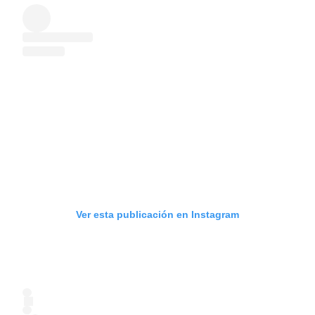
Ver esta publicación en Instagram