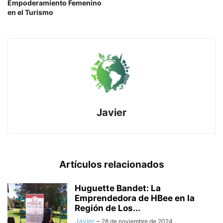
Empoderamiento Femenino
en el Turismo
Javier
Artículos relacionados
Huguette Bandet: La
Emprendedora de HBee en la
Región de Los...
Javier
-
28 de noviembre de 2024