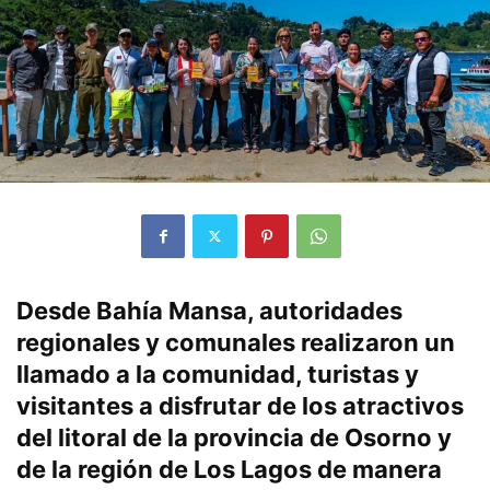
Desde Bahía Mansa, autoridades
regionales y comunales realizaron un
llamado a la comunidad, turistas y
visitantes a disfrutar de los atractivos
del litoral de la provincia de Osorno y
de la región de Los Lagos de manera