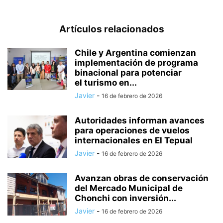
Artículos relacionados
Chile y Argentina comienzan
implementación de programa
binacional para potenciar
el turismo en...
Javier
-
16 de febrero de 2026
Autoridades informan avances
para operaciones de vuelos
internacionales en El Tepual
Javier
-
16 de febrero de 2026
Avanzan obras de conservación
del Mercado Municipal de
Chonchi con inversión...
Javier
-
16 de febrero de 2026