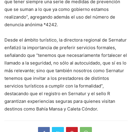
que tener siempre una serie de medidas de prevención
que se suman a lo que ya como gobierno estamos
realizando”, agregando además el uso del número de
denuncia anónima *4242.
Desde el ámbito turístico, la directora regional de Sernatur
enfatizó la importancia de preferir servicios formales,
señalando que “tenemos que necesariamente fortalecer el
llamado a la seguridad, no sólo al autocuidado, que sí es lo
más relevante; sino que también nosotros como Sernatur
tenemos que invitar a los prestadores de distintos
servicios turísticos a cumplir con la formalidad”,
destacando que el registro en Sernatur y el sello R
garantizan experiencias seguras para quienes visitan
destinos como Bahía Mansa y Caleta Cóndor.