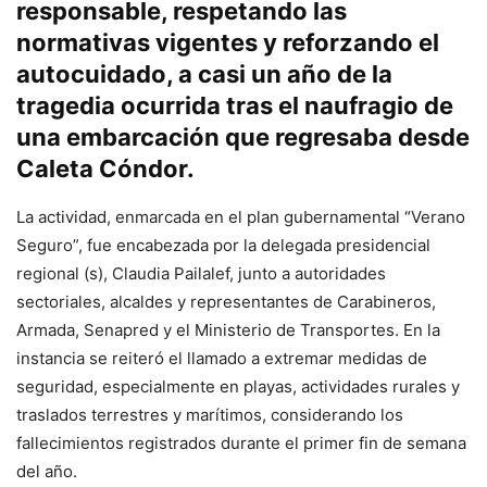
responsable, respetando las
normativas vigentes y reforzando el
autocuidado, a casi un año de la
tragedia ocurrida tras el naufragio de
una embarcación que regresaba desde
Caleta Cóndor.
La actividad, enmarcada en el plan gubernamental “Verano
Seguro”, fue encabezada por la delegada presidencial
regional (s), Claudia Pailalef, junto a autoridades
sectoriales, alcaldes y representantes de Carabineros,
Armada, Senapred y el Ministerio de Transportes. En la
instancia se reiteró el llamado a extremar medidas de
seguridad, especialmente en playas, actividades rurales y
traslados terrestres y marítimos, considerando los
fallecimientos registrados durante el primer fin de semana
del año.