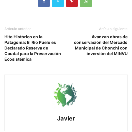
Artículo anterior
Artículo siguiente
Hito Histórico en la
Avanzan obras de
Patagonia: El Río Puelo es
conservación del Mercado
Declarado Reserva de
Municipal de Chonchi con
Caudal para la Preservación
inversión del MINVU
Ecosistémica
Javier