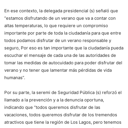
En ese contexto, la delegada presidencial (s) señaló que
“estamos disfrutando de un verano que va a contar con
altas temperaturas, lo que requiere un compromiso
importante por parte de toda la ciudadanía para que entre
todos podamos disfrutar de un verano responsable y
seguro, Por eso es tan importante que la ciudadanía pueda
escuchar el mensaje de cada una de las autoridades de
tomar las medidas de autocuidado para poder disfrutar del
verano y no tener que lamentar más pérdidas de vida
humanas”.
Por su parte, la seremi de Seguridad Pública (s) reforzó el
llamado a la prevención y a la denuncia oportuna,
indicando que “todos queremos disfrutar de las
vacaciones, todos queremos disfrutar de los tremendos
atractivos que tiene la región de Los Lagos, pero tenemos