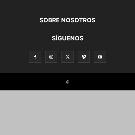
SOBRE NOSOTROS
SÍGUENOS
©