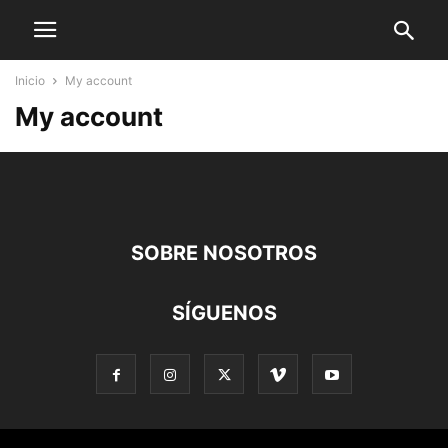
Inicio
My account
My account
SOBRE NOSOTROS
SÍGUENOS