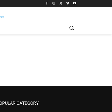
OPULAR CATEGORY