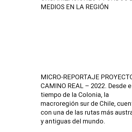
MEDIOS EN LA REGIÓN
MICRO-REPORTAJE PROYECT
CAMINO REAL – 2022. Desde e
tiempo de la Colonia, la
macroregión sur de Chile, cuen
con una de las rutas más austr
y antiguas del mundo.