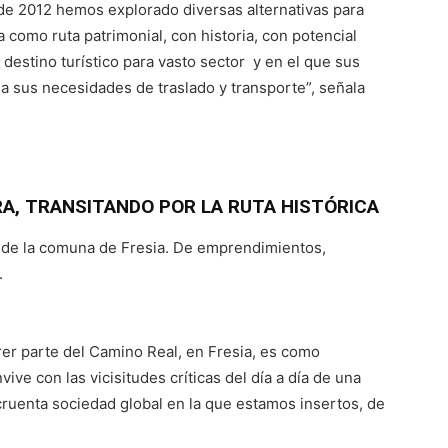
de 2012 hemos explorado diversas alternativas para
 como ruta patrimonial, con historia, con potencial
 destino turístico para vasto sector y en el que sus
a sus necesidades de traslado y transporte”, señala
A, TRANSITANDO POR LA RUTA HISTÓRICA
o de la comuna de Fresia. De emprendimientos,
.
er parte del Camino Real, en Fresia, es como
ve con las vicisitudes críticas del día a día de una
cruenta sociedad global en la que estamos insertos, de