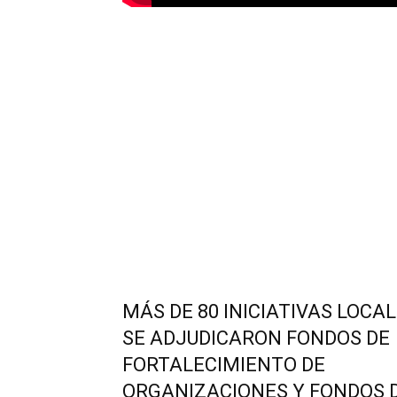
MÁS DE 80 INICIATIVAS LOCA
SE ADJUDICARON FONDOS DE
FORTALECIMIENTO DE
ORGANIZACIONES Y FONDOS 