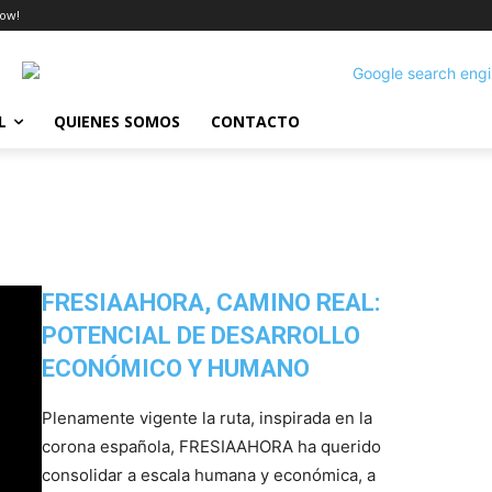
ow!
L
QUIENES SOMOS
CONTACTO
FRESIAAHORA, CAMINO REAL:
POTENCIAL DE DESARROLLO
ECONÓMICO Y HUMANO
Plenamente vigente la ruta, inspirada en la
corona española, FRESIAAHORA ha querido
consolidar a escala humana y económica, a