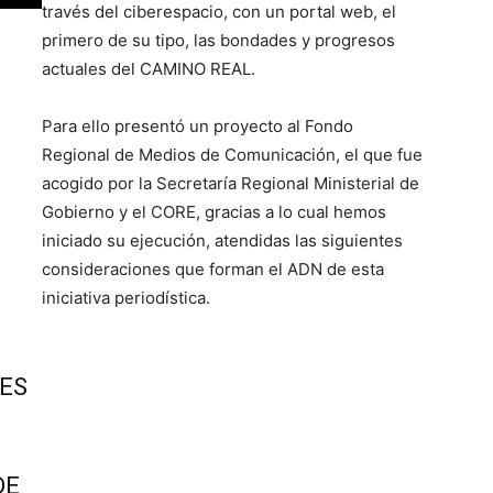
través del ciberespacio, con un portal web, el
primero de su tipo, las bondades y progresos
actuales del CAMINO REAL.
Para ello presentó un proyecto al Fondo
Regional de Medios de Comunicación, el que fue
acogido por la Secretaría Regional Ministerial de
Gobierno y el CORE, gracias a lo cual hemos
iniciado su ejecución, atendidas las siguientes
consideraciones que forman el ADN de esta
iniciativa periodística.
LES
DE