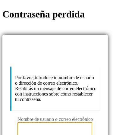
Contraseña perdida
https://
Por favor, introduce tu nombre de usuario
o dirección de correo electrónico.
Recibirás un mensaje de correo electrónico
con instrucciones sobre cómo restablecer
tu contraseña.
Nombre de usuario o correo electrónico